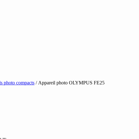
ls photo compacts
/ Appareil photo OLYMPUS FE25