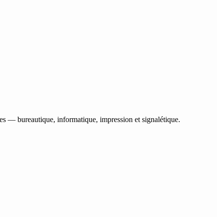
les — bureautique, informatique, impression et signalétique.