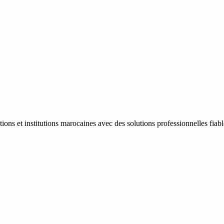
ons et institutions marocaines avec des solutions professionnelles fiab