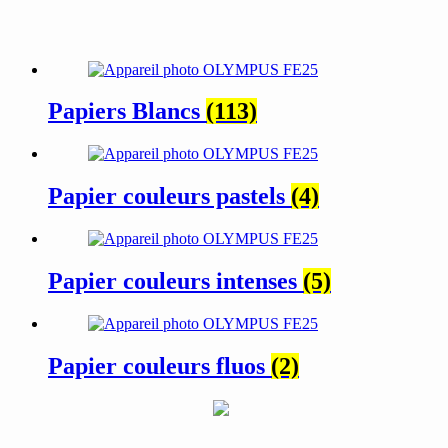
Papiers Blancs
(113)
Papier couleurs pastels
(4)
Papier couleurs intenses
(5)
Papier couleurs fluos
(2)