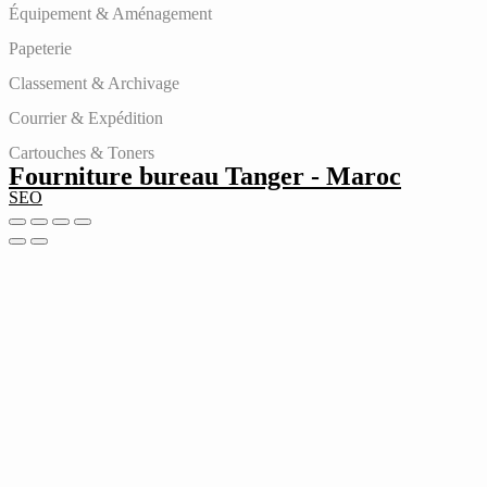
Équipement & Aménagement
Papeterie
Classement & Archivage
Courrier & Expédition
Cartouches & Toners
Fourniture bureau Tanger - Maroc
SEO