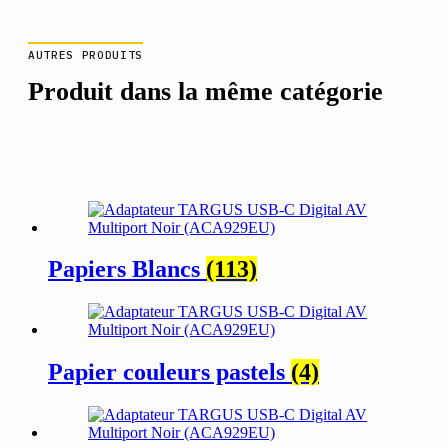
AUTRES PRODUITS
Produit dans la même catégorie
Papiers Blancs
(113)
Papier couleurs pastels
(4)