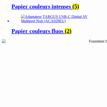
Papier couleurs intenses
(5)
Papier couleurs fluos
(2)