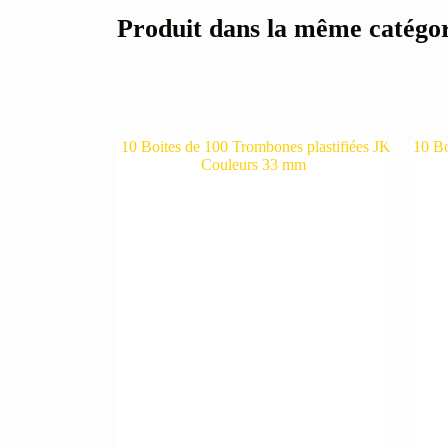
Produit dans la même catégo